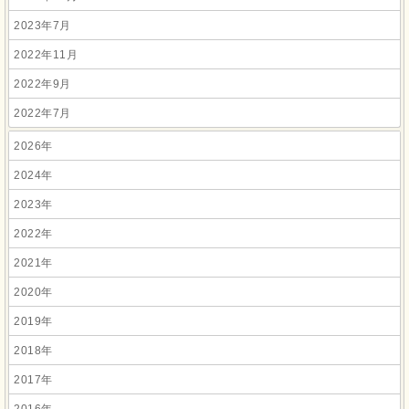
2023年7月
2022年11月
2022年9月
2022年7月
2026年
2024年
2023年
2022年
2021年
2020年
2019年
2018年
2017年