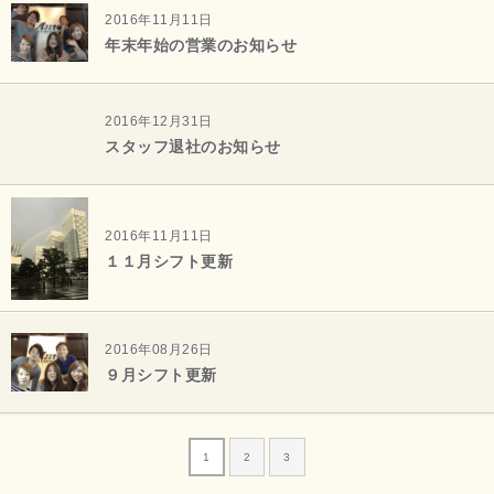
2016年11月11日
年末年始の営業のお知らせ
2016年12月31日
スタッフ退社のお知らせ
2016年11月11日
１１月シフト更新
2016年08月26日
９月シフト更新
1
2
3