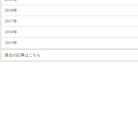
2018年
2017年
2016年
2015年
過去の記事はこちら