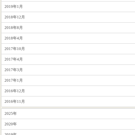
2019年1月
2018年12月
2018年8月
2018年4月
2017年10月
2017年4月
2017年3月
2017年1月
2016年12月
2016年11月
2025年
2020年
2019年