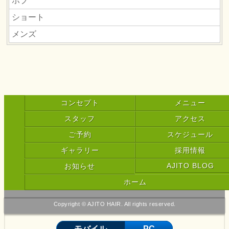
ボブ
ショート
メンズ
コンセプト
メニュー
スタッフ
アクセス
ご予約
スケジュール
ギャラリー
採用情報
AJITO BLOG
お知らせ
ホーム
Copyright © AJITO HAIR. All rights reserved.
モバイル
PC