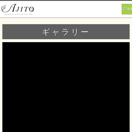
ギャラリー