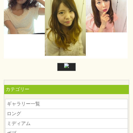
カテゴリー
ギャラリー一覧
ロング
ミディアム